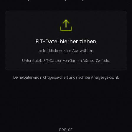
FIT-Datei hierher ziehen
oder klicken zum Auswählen
Unterstützt: .FIT-Dateien von Garmin, Wahoo, Zwift etc.
Deine Datei wird nicht gespeichert und nach der Analyse gelöscht.
PREISE