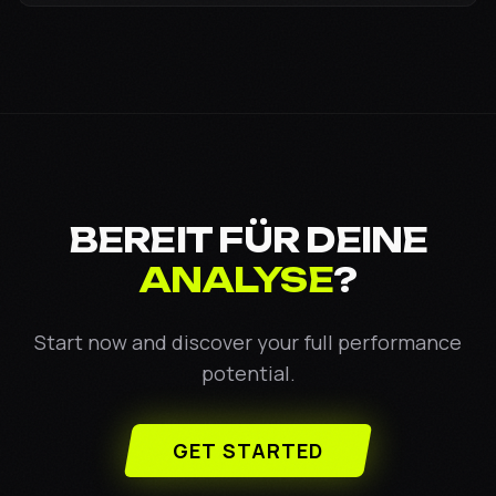
BEREIT FÜR DEINE
ANALYSE
?
Start now and discover your full performance
potential.
GET STARTED