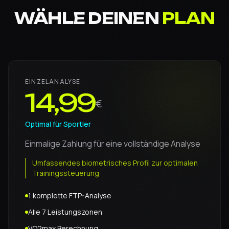
WÄHLE DEINEN
PLAN
EINZELANALYSE
14,99
€
Optimal für Sportler
Einmalige Zahlung für eine vollständige Analyse
Umfassendes biometrisches Profil zur optimalen
Trainingssteuerung
1 komplette FTP-Analyse
Alle 7 Leistungszonen
VO2max Berechnung